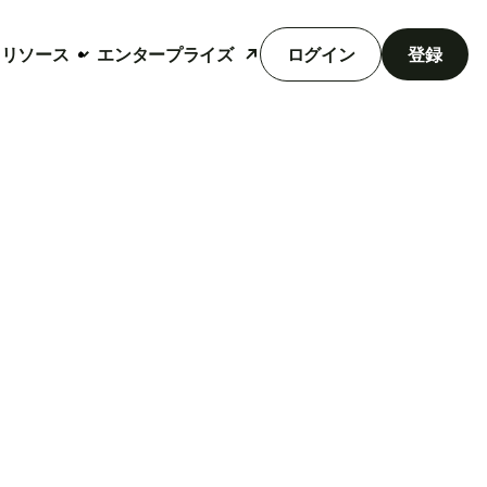
リソース
エンタープライズ
ログイン
登録