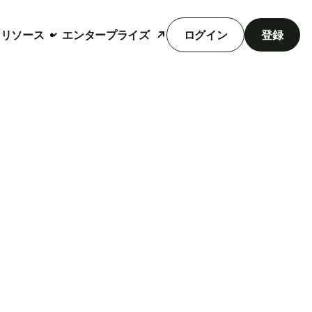
リソース
エンタープライズ
ログイン
登録