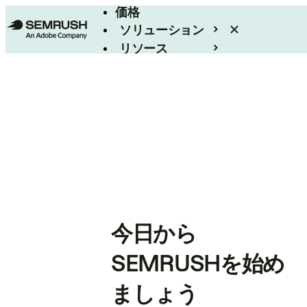
価格
ソリューション
リソース
エンタープライズ
今日から
SEMRUSHを始め
ましょう