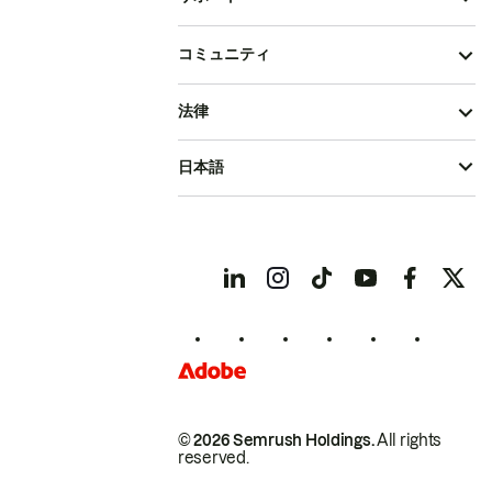
コミュニティ
法律
日本語
© 2026 Semrush Holdings.
All rights
reserved.