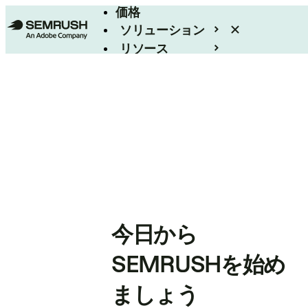
価格
ソリューション
リソース
エンタープライズ
今日から
SEMRUSHを始め
ましょう