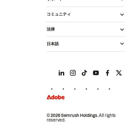
コミュニティ
法律
日本語
© 2026 Semrush Holdings.
All rights
reserved.