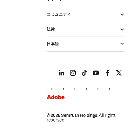
コミュニティ
法律
日本語
© 2026 Semrush Holdings.
All rights
reserved.