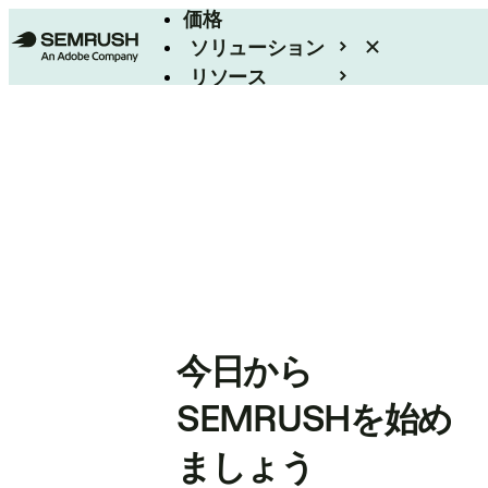
価格
ソリューション
リソース
エンタープライズ
今日から
SEMRUSHを始め
ましょう