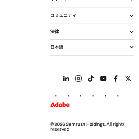
コミュニティ
法律
日本語
© 2026 Semrush Holdings.
All rights
reserved.