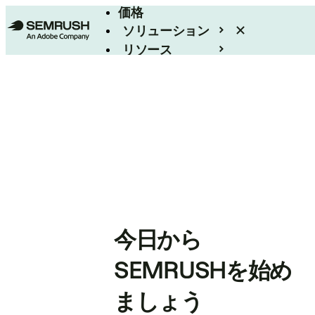
価格
ソリューション
リソース
エンタープライズ
今日から
SEMRUSHを始め
ましょう