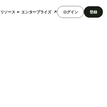
リソース
エンタープライズ
ログイン
登録