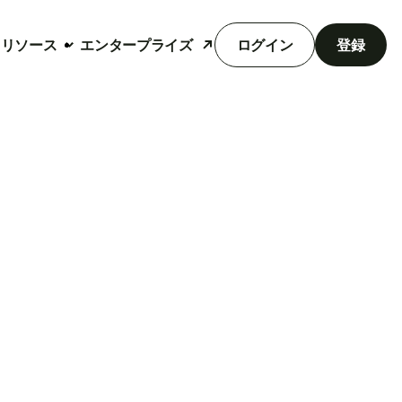
リソース
エンタープライズ
ログイン
登録