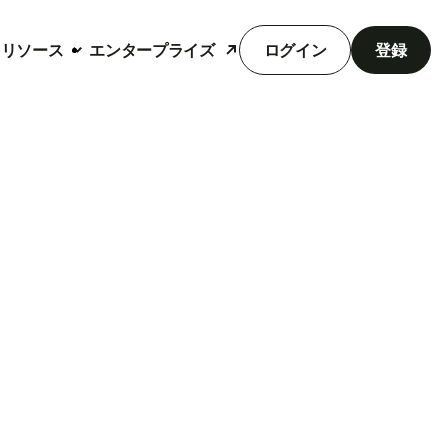
リソース
エンタープライズ
ログイン
登録