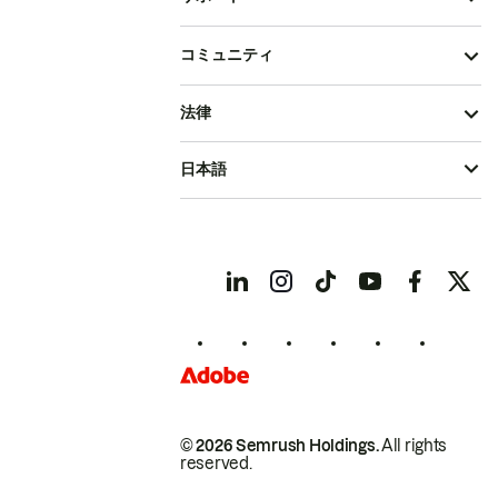
コミュニティ
法律
日本語
© 2026 Semrush Holdings.
All rights
reserved.