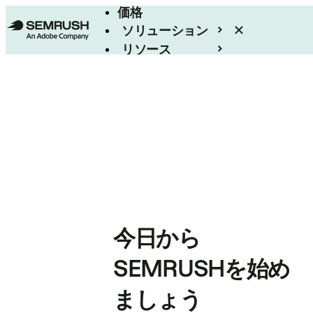
価格
ソリューション
リソース
エンタープライズ
今日から
SEMRUSHを始め
ましょう