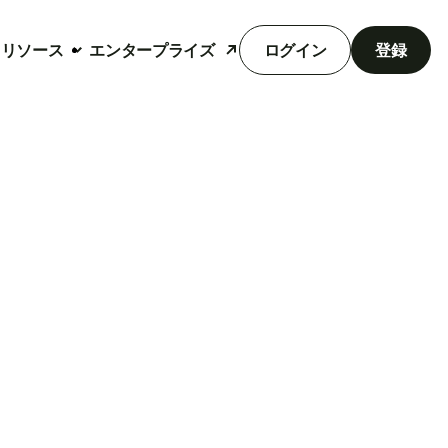
リソース
エンタープライズ
ログイン
登録