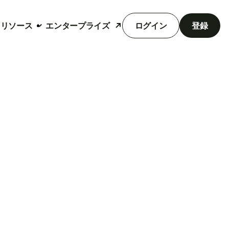
リソース
エンタープライズ
ログイン
登録