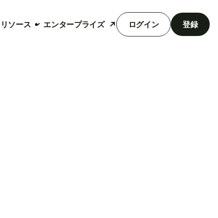
リソース
エンタープライズ
ログイン
登録