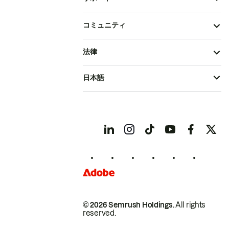
コミュニティ
法律
日本語
© 2026 Semrush Holdings.
All rights
reserved.