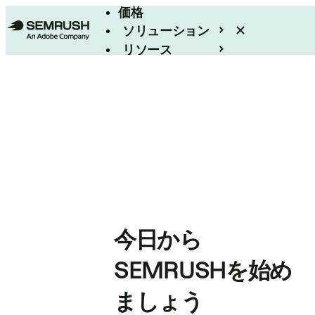
価格
ソリューション
リソース
エンタープライズ
今日から
SEMRUSHを始め
ましょう