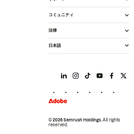
コミュニティ
法律
日本語
© 2026 Semrush Holdings.
All rights
reserved.