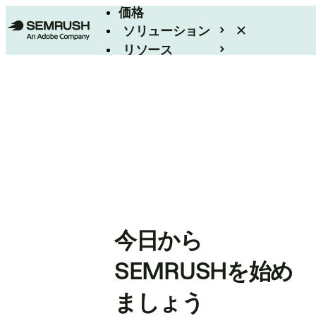
価格
ソリューション
リソース
エンタープライズ
今日から
SEMRUSHを始め
ましょう