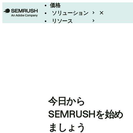
価格
ソリューション
リソース
エンタープライズ
今日から
SEMRUSHを始め
ましょう