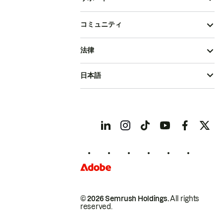
コミュニティ
法律
日本語
© 2026 Semrush Holdings.
All rights
reserved.