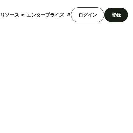
リソース
エンタープライズ
ログイン
登録