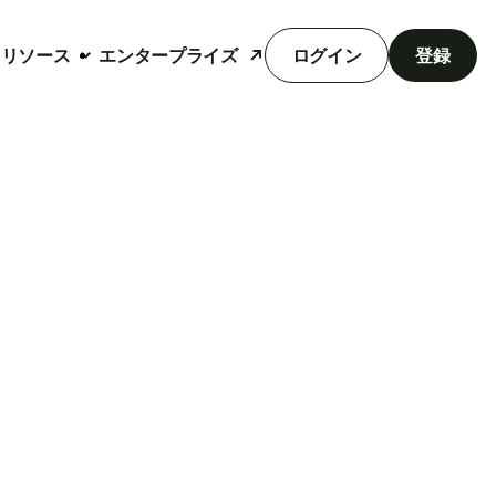
リソース
エンタープライズ
ログイン
登録