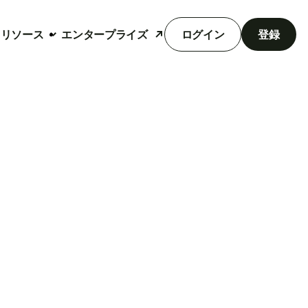
リソース
エンタープライズ
ログイン
登録