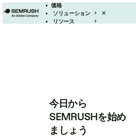
価格
ソリューション
リソース
エンタープライズ
今日から
SEMRUSHを始め
ましょう