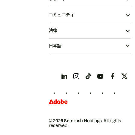
コミュニティ
法律
日本語
© 2026 Semrush Holdings.
All rights
reserved.