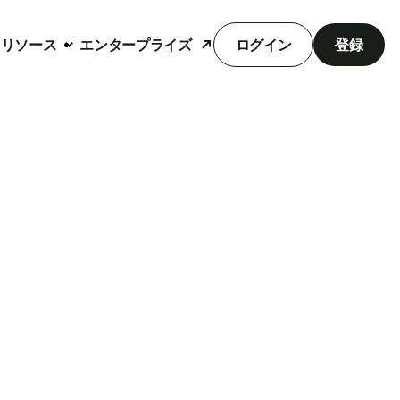
リソース
エンタープライズ
ログイン
登録