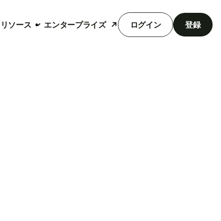
リソース
エンタープライズ
ログイン
登録