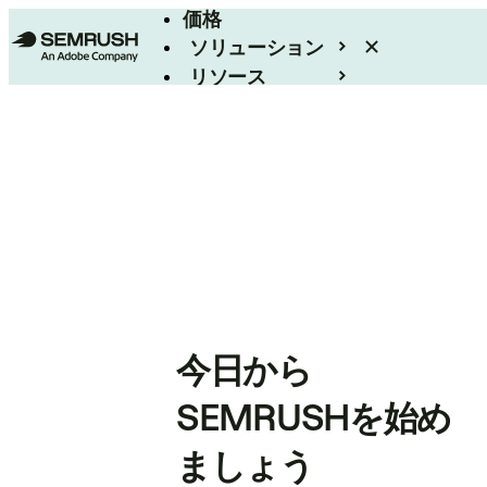
価格
ソリューション
リソース
エンタープライズ
今日から
SEMRUSHを始め
ましょう