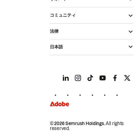
コミュニティ
法律
日本語
© 2026 Semrush Holdings.
All rights
reserved.