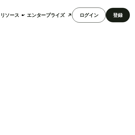
リソース
エンタープライズ
ログイン
登録