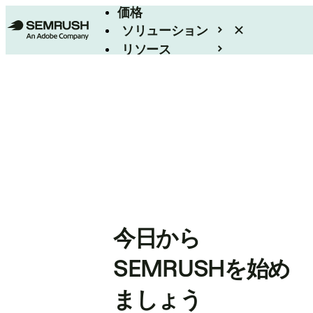
価格
ソリューション
リソース
エンタープライズ
今日から
SEMRUSHを始め
ましょう