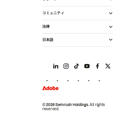
コミュニティ
法律
日本語
© 2026 Semrush Holdings.
All rights
reserved.