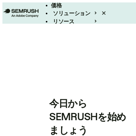
価格
ソリューション
リソース
エンタープライズ
今日から
SEMRUSHを始め
ましょう