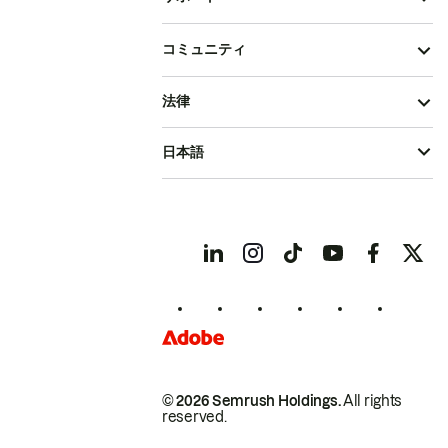
コミュニティ
法律
日本語
© 2026 Semrush Holdings.
All rights
reserved.