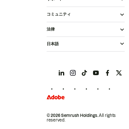
コミュニティ
法律
日本語
© 2026 Semrush Holdings.
All rights
reserved.