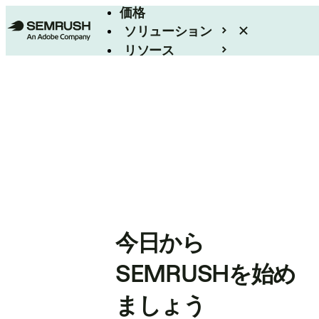
価格
ソリューション
リソース
エンタープライズ
今日から
SEMRUSHを始め
ましょう