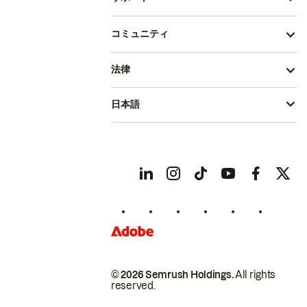
コミュニティ
法律
日本語
© 2026 Semrush Holdings.
All rights
reserved.