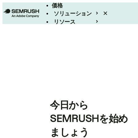
価格
ソリューション
リソース
エンタープライズ
今日から
SEMRUSHを始め
ましょう