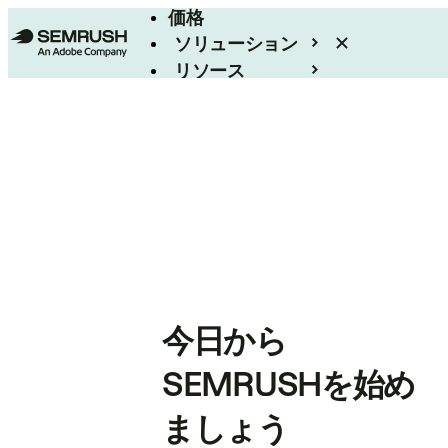
価格
ソリューション
リソース
エンタープライズ
今日から
SEMRUSHを始め
ましょう