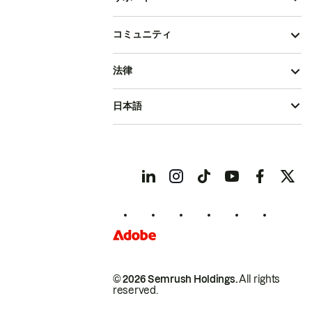
コミュニティ
法律
日本語
© 2026 Semrush Holdings.
All rights
reserved.