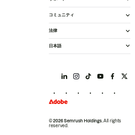
コミュニティ
法律
日本語
© 2026 Semrush Holdings.
All rights
reserved.