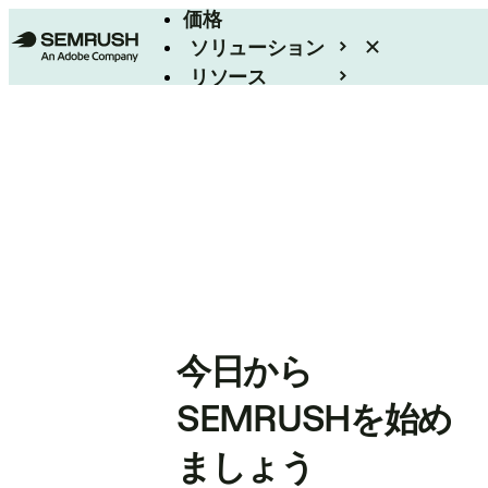
価格
ソリューション
リソース
エンタープライズ
今日から
SEMRUSHを始め
ましょう