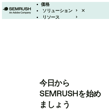
価格
ソリューション
リソース
エンタープライズ
今日から
SEMRUSHを始め
ましょう