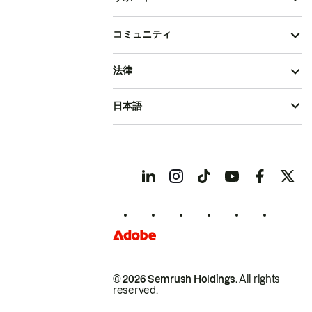
コミュニティ
法律
日本語
© 2026 Semrush Holdings.
All rights
reserved.