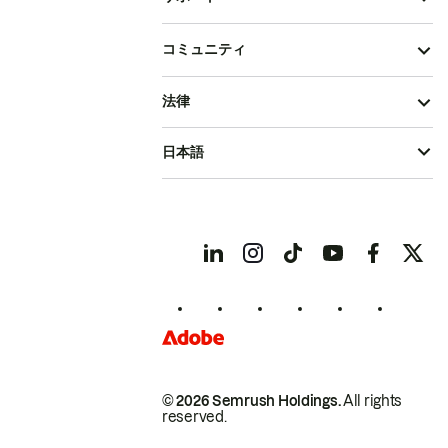
コミュニティ
法律
日本語
© 2026 Semrush Holdings.
All rights
reserved.