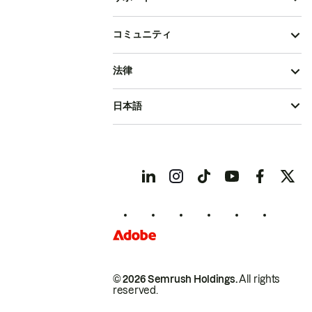
コミュニティ
法律
日本語
© 2026 Semrush Holdings.
All rights
reserved.