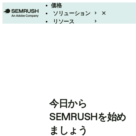
価格
ソリューション
リソース
エンタープライズ
今日から
SEMRUSHを始め
ましょう