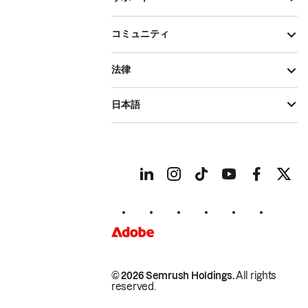
コミュニティ
法律
日本語
© 2026 Semrush Holdings.
All rights
reserved.