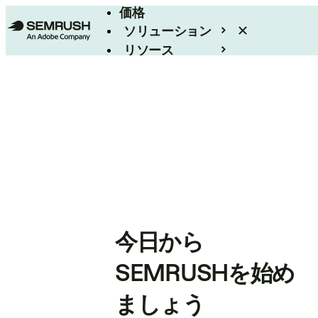
価格
ソリューション
リソース
エンタープライズ
今日から
SEMRUSHを始め
ましょう