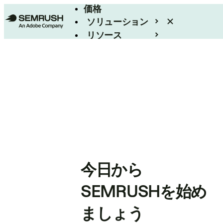
価格
ソリューション
リソース
エンタープライズ
今日から
SEMRUSHを始め
ましょう