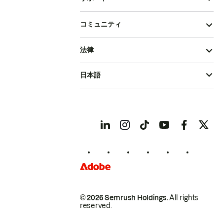
コミュニティ
法律
日本語
© 2026 Semrush Holdings.
All rights
reserved.