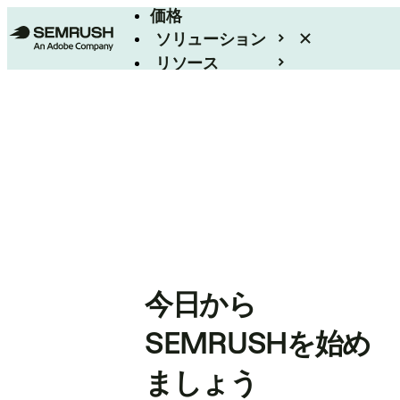
価格
ソリューション
リソース
エンタープライズ
今日から
SEMRUSHを始め
ましょう