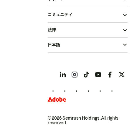
コミュニティ
法律
日本語
© 2026 Semrush Holdings.
All rights
reserved.