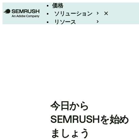
価格
ソリューション
リソース
エンタープライズ
今日から
SEMRUSHを始め
ましょう