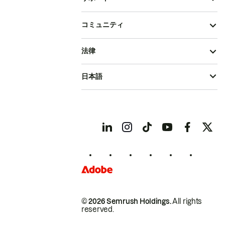
コミュニティ
法律
日本語
© 2026 Semrush Holdings.
All rights
reserved.