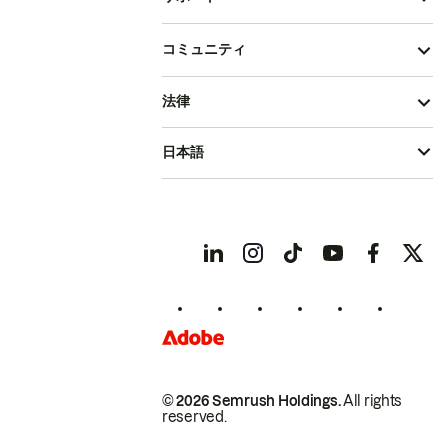
コミュニティ
法律
日本語
© 2026 Semrush Holdings.
All rights
reserved.