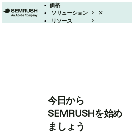
価格
ソリューション
リソース
エンタープライズ
今日から
SEMRUSHを始め
ましょう