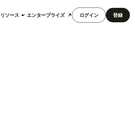
リソース
エンタープライズ
ログイン
登録