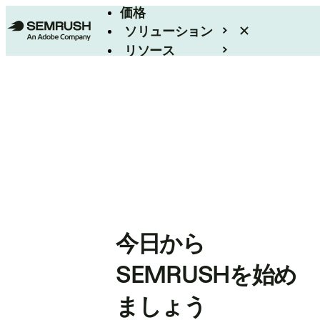
価格
ソリューション
リソース
エンタープライズ
今日から
SEMRUSHを始め
ましょう