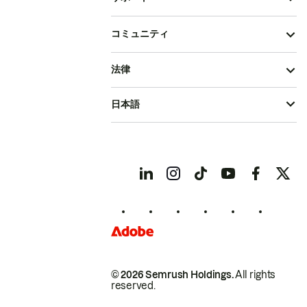
コミュニティ
法律
日本語
© 2026 Semrush Holdings.
All rights
reserved.