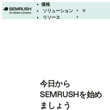
価格
ソリューション
リソース
エンタープライズ
今日から
SEMRUSHを始め
ましょう