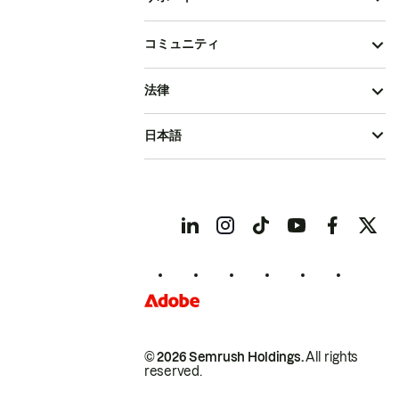
コミュニティ
法律
日本語
© 2026 Semrush Holdings.
All rights
reserved.