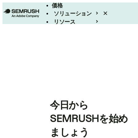
価格
ソリューション
リソース
エンタープライズ
今日から
SEMRUSHを始め
ましょう