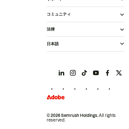
コミュニティ
法律
日本語
© 2026 Semrush Holdings.
All rights
reserved.