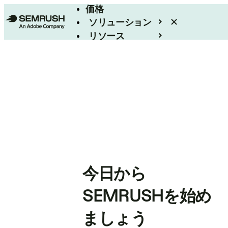
価格
ソリューション
リソース
エンタープライズ
今日から
SEMRUSHを始め
ましょう