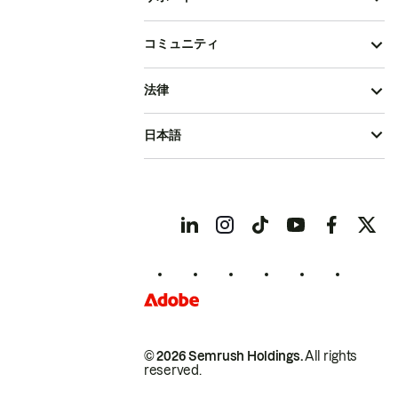
コミュニティ
法律
日本語
© 2026 Semrush Holdings.
All rights
reserved.