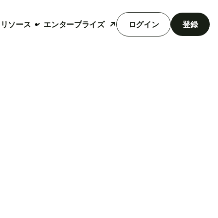
リソース
エンタープライズ
ログイン
登録