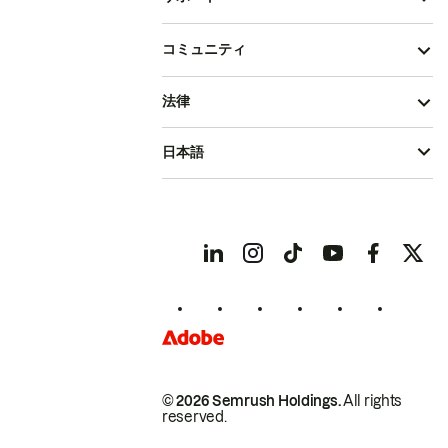
コミュニティ
法律
日本語
© 2026 Semrush Holdings.
All rights
reserved.