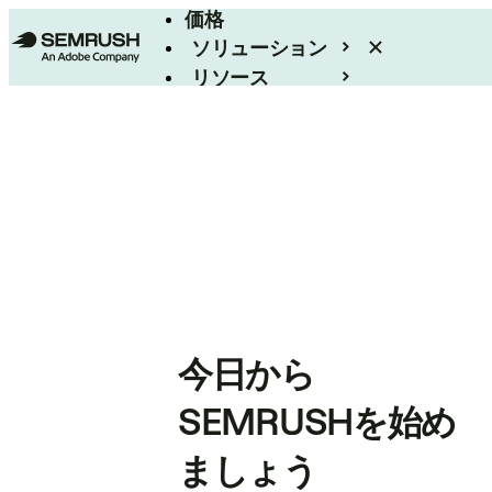
価格
ソリューション
リソース
エンタープライズ
今日から
SEMRUSHを始め
ましょう