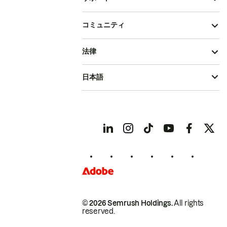
コミュニティ
法律
日本語
© 2026 Semrush Holdings.
All rights
reserved.