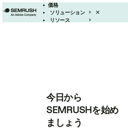
価格
ソリューション
リソース
エンタープライズ
今日から
SEMRUSHを始め
ましょう