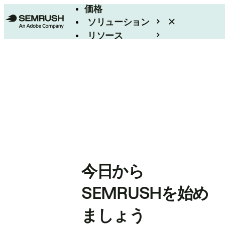
価格
ソリューション
リソース
エンタープライズ
今日から
SEMRUSHを始め
ましょう