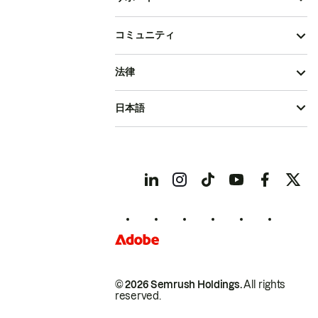
コミュニティ
法律
日本語
© 2026 Semrush Holdings.
All rights
reserved.