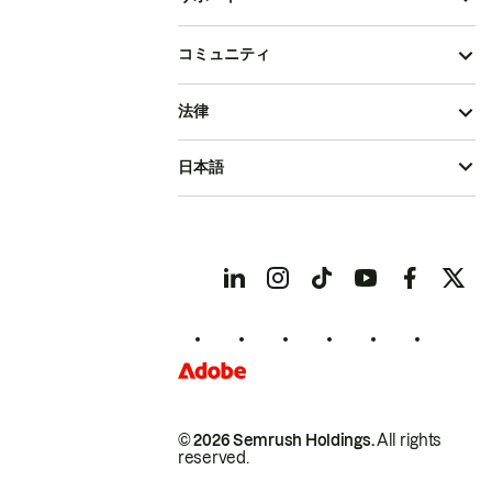
コミュニティ
法律
日本語
© 2026 Semrush Holdings.
All rights
reserved.