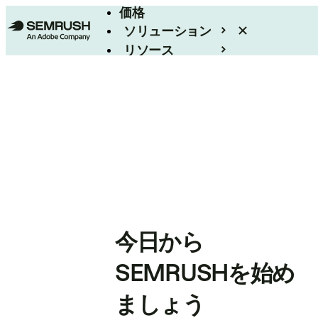
価格
ソリューション
リソース
エンタープライズ
今日から
SEMRUSHを始め
ましょう