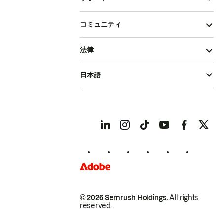
コミュニティ
法律
日本語
© 2026 Semrush Holdings.
All rights
reserved.