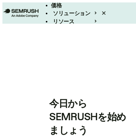
価格
ソリューション
リソース
エンタープライズ
今日から
SEMRUSHを始め
ましょう