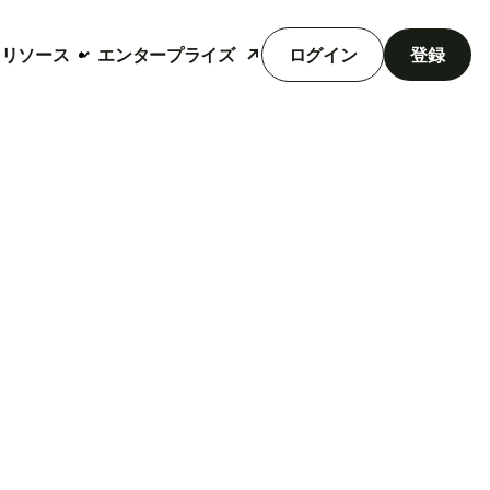
リソース
エンタープライズ
ログイン
登録